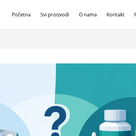
Početna
Svi proizvodi
O nama
Kontakt