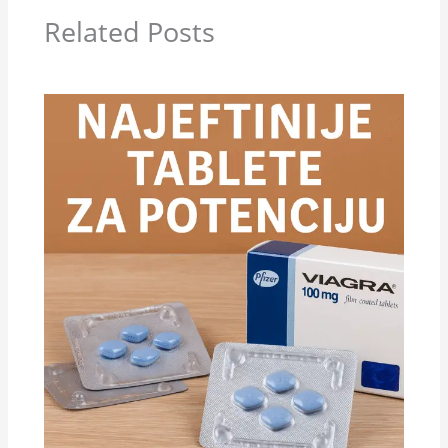
Related Posts