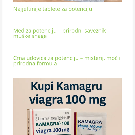
Najjeftinije tablete za potenciju
Med za potenciju – prirodni saveznik
muške snage
Crna udovica za potenciju – misterij, moć i
prirodna formula