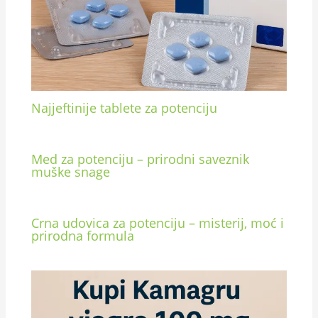
Najjeftinije tablete za potenciju
Med za potenciju – prirodni saveznik
muške snage
Crna udovica za potenciju – misterij, moć i
prirodna formula