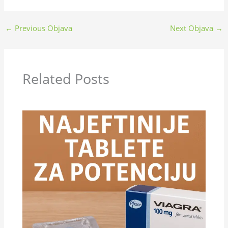
←
Previous Objava
Next Objava
→
Related Posts