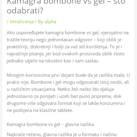
Kamagra bombone vs gel – što
odabrati?
/
Istraživanja
/ By
alpha
Ako uspoređujete kamagra bombone vs gel, vjerojatno ne
tražite teoriju nego jednostavan odgovor – koji oblik je
praktičniji, diskretniji i bolji za vaš stil korištenja. To je i
najvažnije pitanje, jer kod ovakvih proizvoda oblik često
jednako utječe na iskustvo kao i sam sastav.
Mnogim korisnicima prvi dojam bude da je razlika mala. U
praksi nije. Bombone i gel mogu odgovarati istoj osobi, ali
u različitim situacijama. Netko želi nešto što djeluje
jednostavno za ponijeti i uzeti bez puno pripreme, dok
drugome više odgovara format koji se lakše konzumira i
ne podsjeća na klasične tablete.
Kamagra bombone vs gel – glavna razlika
Najkraće rečeno, glavna razlika je u formatu i načinu