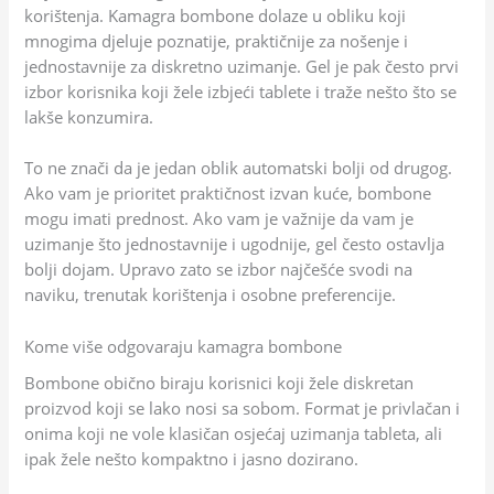
korištenja. Kamagra bombone dolaze u obliku koji
mnogima djeluje poznatije, praktičnije za nošenje i
jednostavnije za diskretno uzimanje. Gel je pak često prvi
izbor korisnika koji žele izbjeći tablete i traže nešto što se
lakše konzumira.
To ne znači da je jedan oblik automatski bolji od drugog.
Ako vam je prioritet praktičnost izvan kuće, bombone
mogu imati prednost. Ako vam je važnije da vam je
uzimanje što jednostavnije i ugodnije, gel često ostavlja
bolji dojam. Upravo zato se izbor najčešće svodi na
naviku, trenutak korištenja i osobne preferencije.
Kome više odgovaraju kamagra bombone
Bombone obično biraju korisnici koji žele diskretan
proizvod koji se lako nosi sa sobom. Format je privlačan i
onima koji ne vole klasičan osjećaj uzimanja tableta, ali
ipak žele nešto kompaktno i jasno dozirano.