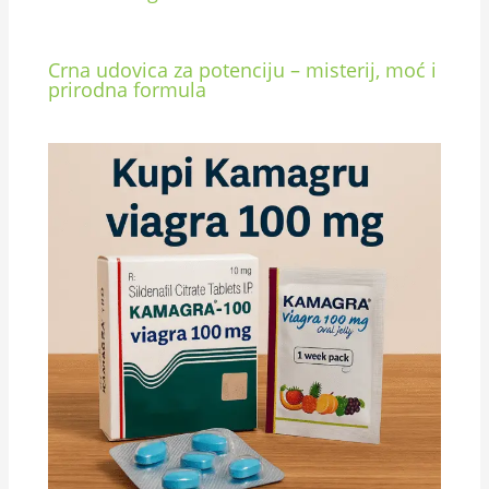
Crna udovica za potenciju – misterij, moć i
prirodna formula