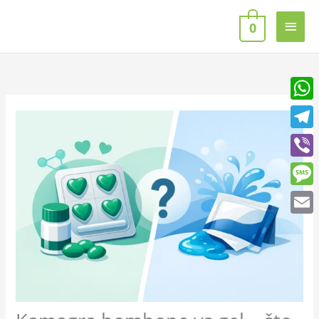
Skip
Main
to
0
content
Men
What
Teleg
Viber
Mess
Email