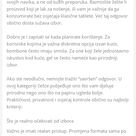
svojih navika, a ne od tuđih preporuka. Razmislite želite li
proizvod koji je lak za nošenje, ili vam je važnije da ga
konzumirate bez osjećaja klasične tablete. Već taj odgovor
obično dosta sužava izbor.
Dobro je i zapitati se kada planirate korištenje. Za
korisnike kojima je važna diskretna opcija izvan kuće,
bombone često imaju smisla. Za one koji žele jednostavno
iskustvo kod kuće, gel se često nameće kao prirodniji
izbor.
Ako ste neodlučni, nemojte tražiti “savršen” odgovor. U
ovoj kategoriji češće pobjeđuje ono što vam djeluje
prirodno nego ono što na papiru izgleda bolje.
Praktičnost, privatnost i osjećaj kontrole obično su najbolji
kriteriji.
Što je realno očekivati od izbora
Važno je imati realan pristup. Promjena formata sama po