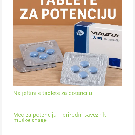
Najjeftinije tablete za potenciju
Med za potenciju – prirodni saveznik
muške snage