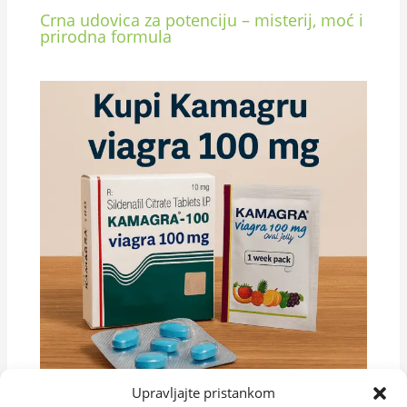
Crna udovica za potenciju – misterij, moć i
prirodna formula
Upravljajte pristankom