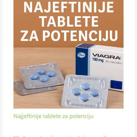
Najjeftinije tablete za potenciju