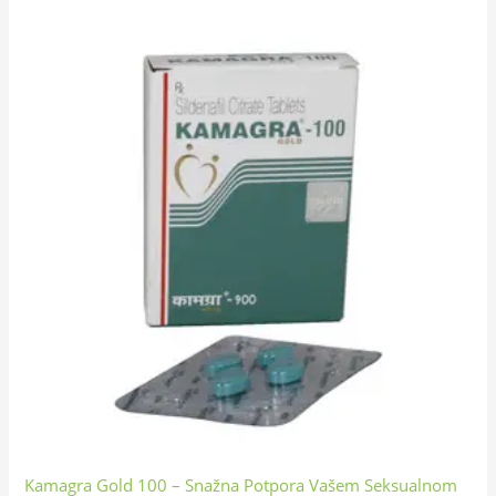
Kamagra Gold 100 – Snažna Potpora Vašem Seksualnom