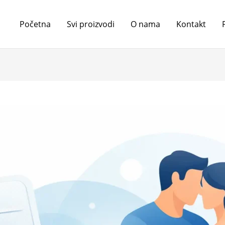
Početna
Svi proizvodi
O nama
Kontakt