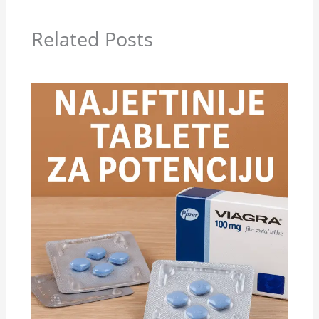
Related Posts