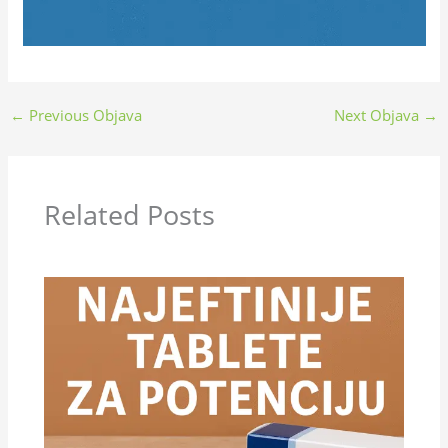
←
Previous Objava
Next Objava
→
Related Posts