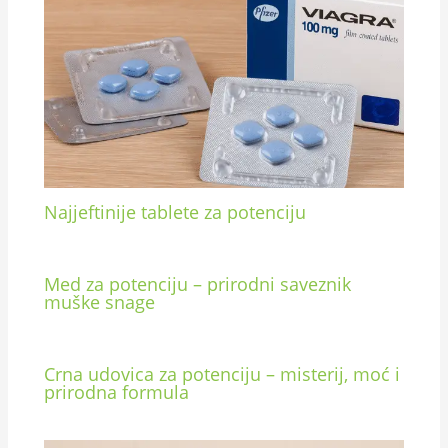
Najjeftinije tablete za potenciju
Med za potenciju – prirodni saveznik
muške snage
Crna udovica za potenciju – misterij, moć i
prirodna formula