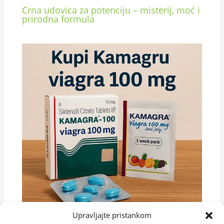
Crna udovica za potenciju – misterij, moć i
prirodna formula
Upravljajte pristankom