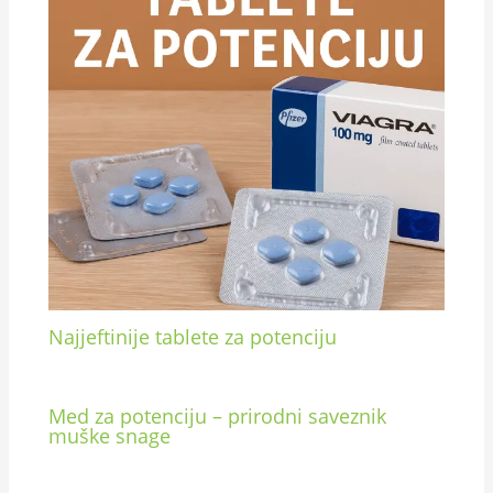
Najjeftinije tablete za potenciju
Med za potenciju – prirodni saveznik
muške snage