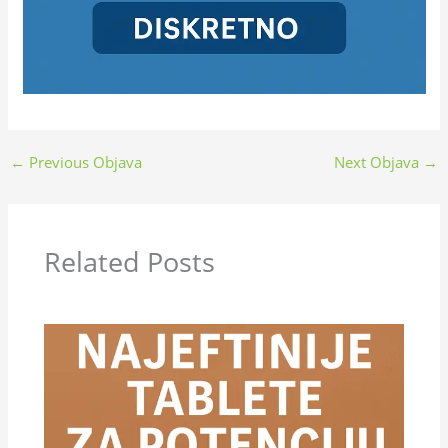
←
Previous Objava
Next Objava
→
Related Posts