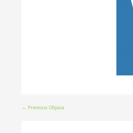
←
Previous Objava