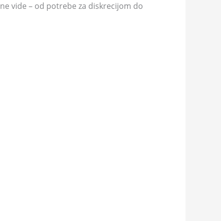
 ne vide – od potrebe za diskrecijom do